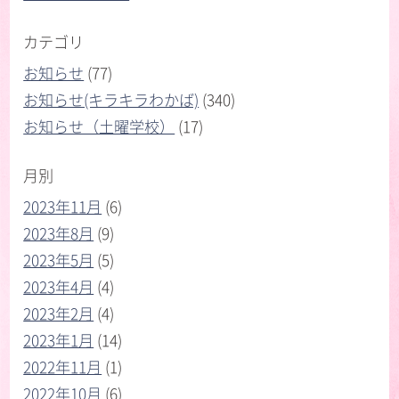
カテゴリ
お知らせ
(77)
お知らせ(キラキラわかば)
(340)
お知らせ（土曜学校）
(17)
月別
2023年11月
(6)
2023年8月
(9)
2023年5月
(5)
2023年4月
(4)
2023年2月
(4)
2023年1月
(14)
2022年11月
(1)
2022年10月
(6)