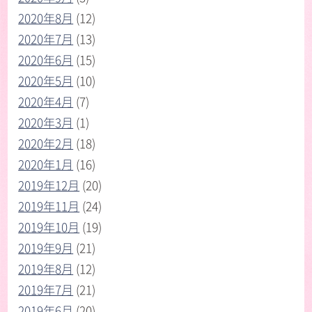
2020年8月
(12)
2020年7月
(13)
2020年6月
(15)
2020年5月
(10)
2020年4月
(7)
2020年3月
(1)
2020年2月
(18)
2020年1月
(16)
2019年12月
(20)
2019年11月
(24)
2019年10月
(19)
2019年9月
(21)
2019年8月
(12)
2019年7月
(21)
2019年6月
(20)