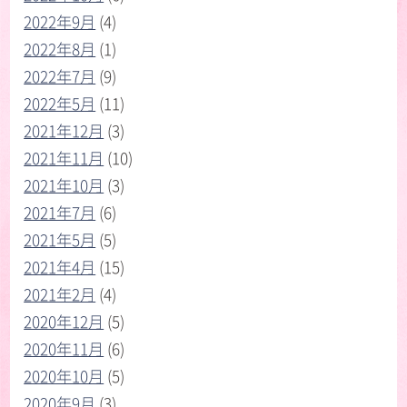
2022年9月
(4)
2022年8月
(1)
2022年7月
(9)
2022年5月
(11)
2021年12月
(3)
2021年11月
(10)
2021年10月
(3)
2021年7月
(6)
2021年5月
(5)
2021年4月
(15)
2021年2月
(4)
2020年12月
(5)
2020年11月
(6)
2020年10月
(5)
2020年9月
(3)