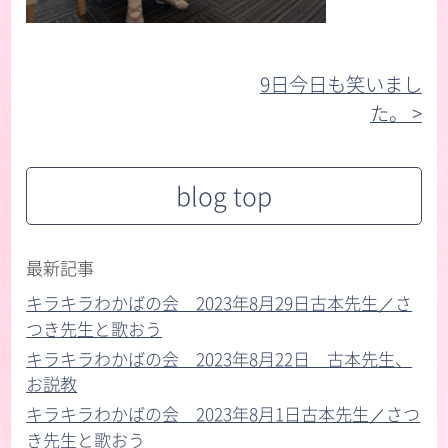
9日今日も笑いまし
た。 >︎
blog top
最新記事
キラキラわかばの会 2023年8月29日古本先生／さ
つき先生と歌おう
キラキラわかばの会 2023年8月22日 古本先生、
お説教
キラキラわかばの会 2023年8月1日古本先生／さつ
き先生と歌おう