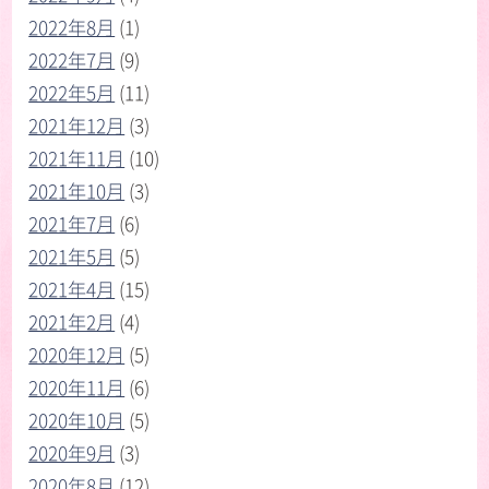
2022年8月
(1)
2022年7月
(9)
2022年5月
(11)
2021年12月
(3)
2021年11月
(10)
2021年10月
(3)
2021年7月
(6)
2021年5月
(5)
2021年4月
(15)
2021年2月
(4)
2020年12月
(5)
2020年11月
(6)
2020年10月
(5)
2020年9月
(3)
2020年8月
(12)