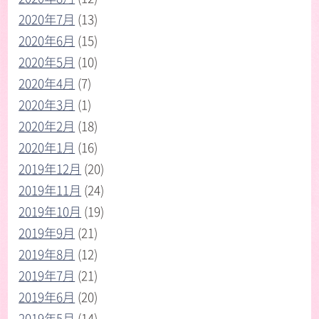
2020年7月
(13)
2020年6月
(15)
2020年5月
(10)
2020年4月
(7)
2020年3月
(1)
2020年2月
(18)
2020年1月
(16)
2019年12月
(20)
2019年11月
(24)
2019年10月
(19)
2019年9月
(21)
2019年8月
(12)
2019年7月
(21)
2019年6月
(20)
2019年5月
(14)