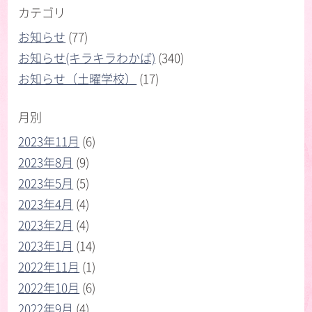
カテゴリ
お知らせ
(77)
お知らせ(キラキラわかば)
(340)
お知らせ（土曜学校）
(17)
月別
2023年11月
(6)
2023年8月
(9)
2023年5月
(5)
2023年4月
(4)
2023年2月
(4)
2023年1月
(14)
2022年11月
(1)
2022年10月
(6)
2022年9月
(4)