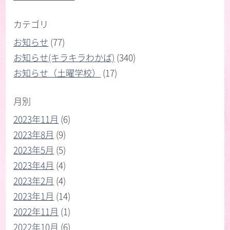
カテゴリ
お知らせ
(77)
お知らせ(キラキラわかば)
(340)
お知らせ（土曜学校）
(17)
月別
2023年11月
(6)
2023年8月
(9)
2023年5月
(5)
2023年4月
(4)
2023年2月
(4)
2023年1月
(14)
2022年11月
(1)
2022年10月
(6)