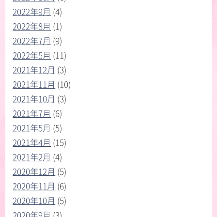
2022年9月
(4)
2022年8月
(1)
2022年7月
(9)
2022年5月
(11)
2021年12月
(3)
2021年11月
(10)
2021年10月
(3)
2021年7月
(6)
2021年5月
(5)
2021年4月
(15)
2021年2月
(4)
2020年12月
(5)
2020年11月
(6)
2020年10月
(5)
2020年9月
(3)