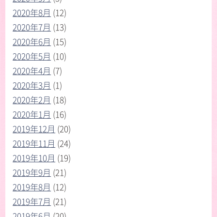
2020年8月
(12)
2020年7月
(13)
2020年6月
(15)
2020年5月
(10)
2020年4月
(7)
2020年3月
(1)
2020年2月
(18)
2020年1月
(16)
2019年12月
(20)
2019年11月
(24)
2019年10月
(19)
2019年9月
(21)
2019年8月
(12)
2019年7月
(21)
2019年6月
(20)