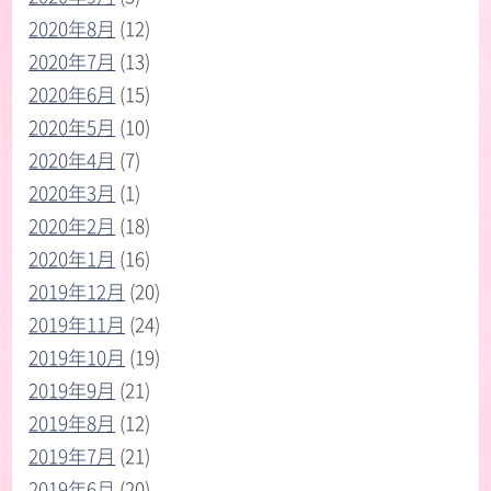
2020年8月
(12)
2020年7月
(13)
2020年6月
(15)
2020年5月
(10)
2020年4月
(7)
2020年3月
(1)
2020年2月
(18)
2020年1月
(16)
2019年12月
(20)
2019年11月
(24)
2019年10月
(19)
2019年9月
(21)
2019年8月
(12)
2019年7月
(21)
2019年6月
(20)