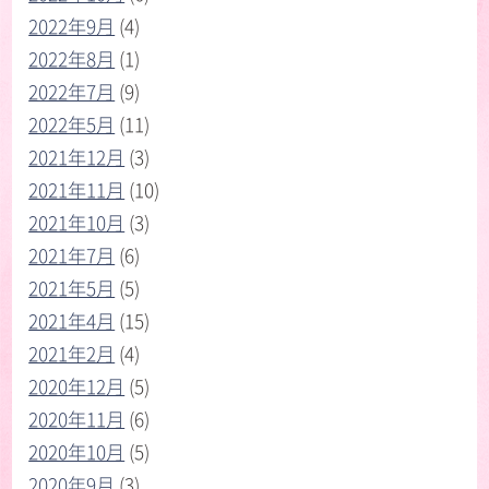
2022年9月
(4)
2022年8月
(1)
2022年7月
(9)
2022年5月
(11)
2021年12月
(3)
2021年11月
(10)
2021年10月
(3)
2021年7月
(6)
2021年5月
(5)
2021年4月
(15)
2021年2月
(4)
2020年12月
(5)
2020年11月
(6)
2020年10月
(5)
2020年9月
(3)