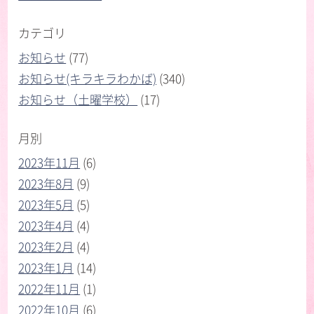
カテゴリ
お知らせ
(77)
お知らせ(キラキラわかば)
(340)
お知らせ（土曜学校）
(17)
月別
2023年11月
(6)
2023年8月
(9)
2023年5月
(5)
2023年4月
(4)
2023年2月
(4)
2023年1月
(14)
2022年11月
(1)
2022年10月
(6)