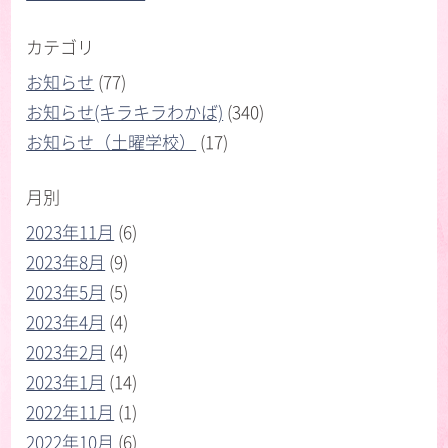
カテゴリ
お知らせ
(77)
お知らせ(キラキラわかば)
(340)
お知らせ（土曜学校）
(17)
月別
2023年11月
(6)
2023年8月
(9)
2023年5月
(5)
2023年4月
(4)
2023年2月
(4)
2023年1月
(14)
2022年11月
(1)
2022年10月
(6)