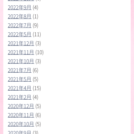
2022年9月
(4)
2022年8月
(1)
2022年7月
(9)
2022年5月
(11)
2021年12月
(3)
2021年11月
(10)
2021年10月
(3)
2021年7月
(6)
2021年5月
(5)
2021年4月
(15)
2021年2月
(4)
2020年12月
(5)
2020年11月
(6)
2020年10月
(5)
2020年9月
(3)