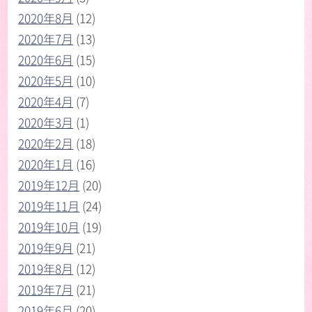
2020年8月
(12)
2020年7月
(13)
2020年6月
(15)
2020年5月
(10)
2020年4月
(7)
2020年3月
(1)
2020年2月
(18)
2020年1月
(16)
2019年12月
(20)
2019年11月
(24)
2019年10月
(19)
2019年9月
(21)
2019年8月
(12)
2019年7月
(21)
2019年6月
(20)