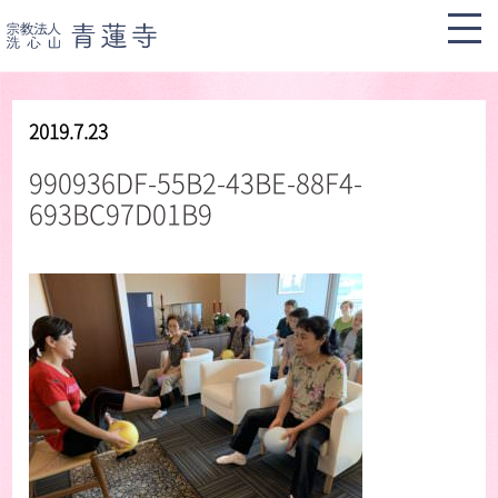
2019.7.23
990936DF-55B2-43BE-88F4-
693BC97D01B9