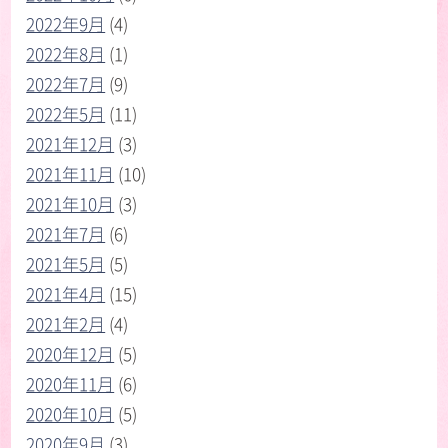
2022年9月
(4)
2022年8月
(1)
2022年7月
(9)
2022年5月
(11)
2021年12月
(3)
2021年11月
(10)
2021年10月
(3)
2021年7月
(6)
2021年5月
(5)
2021年4月
(15)
2021年2月
(4)
2020年12月
(5)
2020年11月
(6)
2020年10月
(5)
2020年9月
(3)