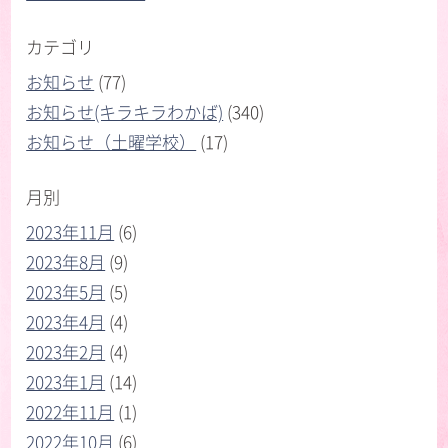
カテゴリ
お知らせ
(77)
お知らせ(キラキラわかば)
(340)
お知らせ（土曜学校）
(17)
月別
2023年11月
(6)
2023年8月
(9)
2023年5月
(5)
2023年4月
(4)
2023年2月
(4)
2023年1月
(14)
2022年11月
(1)
2022年10月
(6)