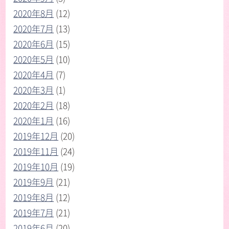
2020年8月
(12)
2020年7月
(13)
2020年6月
(15)
2020年5月
(10)
2020年4月
(7)
2020年3月
(1)
2020年2月
(18)
2020年1月
(16)
2019年12月
(20)
2019年11月
(24)
2019年10月
(19)
2019年9月
(21)
2019年8月
(12)
2019年7月
(21)
2019年6月
(20)