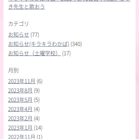
き先生と歌おう
カテゴリ
お知らせ
(77)
お知らせ(キラキラわかば)
(340)
お知らせ（土曜学校）
(17)
月別
2023年11月
(6)
2023年8月
(9)
2023年5月
(5)
2023年4月
(4)
2023年2月
(4)
2023年1月
(14)
2022年11月
(1)