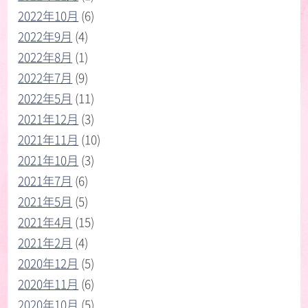
2022年10月
(6)
2022年9月
(4)
2022年8月
(1)
2022年7月
(9)
2022年5月
(11)
2021年12月
(3)
2021年11月
(10)
2021年10月
(3)
2021年7月
(6)
2021年5月
(5)
2021年4月
(15)
2021年2月
(4)
2020年12月
(5)
2020年11月
(6)
2020年10月
(5)