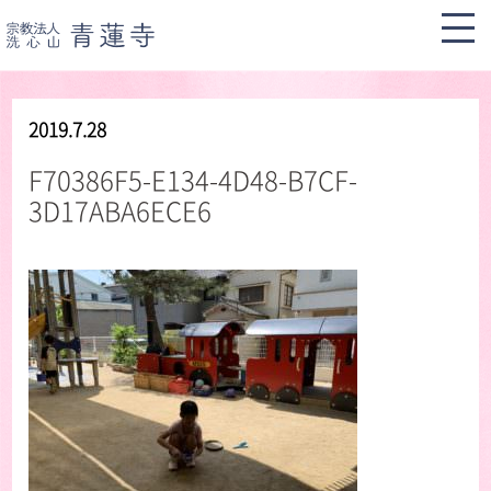
2019.7.28
F70386F5-E134-4D48-B7CF-
3D17ABA6ECE6