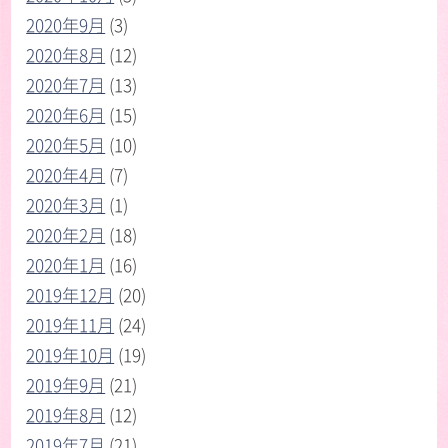
2020年9月
(3)
2020年8月
(12)
2020年7月
(13)
2020年6月
(15)
2020年5月
(10)
2020年4月
(7)
2020年3月
(1)
2020年2月
(18)
2020年1月
(16)
2019年12月
(20)
2019年11月
(24)
2019年10月
(19)
2019年9月
(21)
2019年8月
(12)
2019年7月
(21)