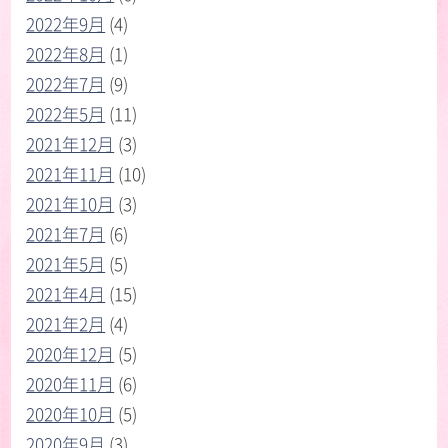
2022年9月
(4)
2022年8月
(1)
2022年7月
(9)
2022年5月
(11)
2021年12月
(3)
2021年11月
(10)
2021年10月
(3)
2021年7月
(6)
2021年5月
(5)
2021年4月
(15)
2021年2月
(4)
2020年12月
(5)
2020年11月
(6)
2020年10月
(5)
2020年9月
(3)