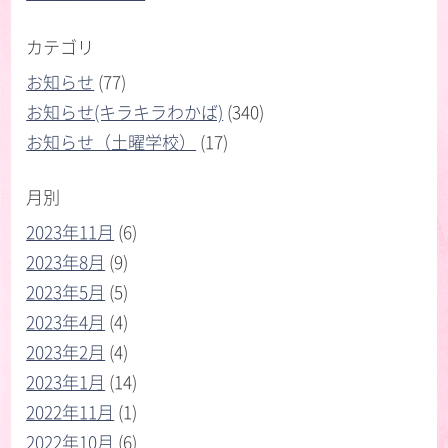
カテゴリ
お知らせ
(77)
お知らせ(キラキラわかば)
(340)
お知らせ（土曜学校）
(17)
月別
2023年11月
(6)
2023年8月
(9)
2023年5月
(5)
2023年4月
(4)
2023年2月
(4)
2023年1月
(14)
2022年11月
(1)
2022年10月
(6)