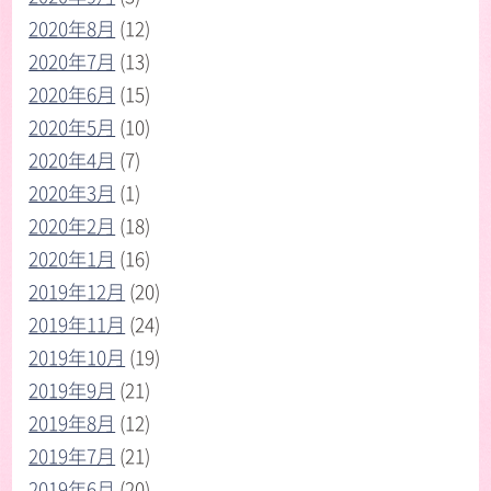
2020年8月
(12)
2020年7月
(13)
2020年6月
(15)
2020年5月
(10)
2020年4月
(7)
2020年3月
(1)
2020年2月
(18)
2020年1月
(16)
2019年12月
(20)
2019年11月
(24)
2019年10月
(19)
2019年9月
(21)
2019年8月
(12)
2019年7月
(21)
2019年6月
(20)