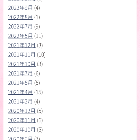
2022年9月
(4)
2022年8月
(1)
2022年7月
(9)
2022年5月
(11)
2021年12月
(3)
2021年11月
(10)
2021年10月
(3)
2021年7月
(6)
2021年5月
(5)
2021年4月
(15)
2021年2月
(4)
2020年12月
(5)
2020年11月
(6)
2020年10月
(5)
2020年9月
(3)