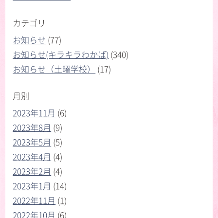
カテゴリ
お知らせ
(77)
お知らせ(キラキラわかば)
(340)
お知らせ（土曜学校）
(17)
月別
2023年11月
(6)
2023年8月
(9)
2023年5月
(5)
2023年4月
(4)
2023年2月
(4)
2023年1月
(14)
2022年11月
(1)
2022年10月
(6)