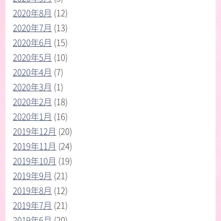
2020年8月
(12)
2020年7月
(13)
2020年6月
(15)
2020年5月
(10)
2020年4月
(7)
2020年3月
(1)
2020年2月
(18)
2020年1月
(16)
2019年12月
(20)
2019年11月
(24)
2019年10月
(19)
2019年9月
(21)
2019年8月
(12)
2019年7月
(21)
2019年6月
(20)