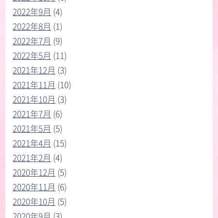
2022年9月
(4)
2022年8月
(1)
2022年7月
(9)
2022年5月
(11)
2021年12月
(3)
2021年11月
(10)
2021年10月
(3)
2021年7月
(6)
2021年5月
(5)
2021年4月
(15)
2021年2月
(4)
2020年12月
(5)
2020年11月
(6)
2020年10月
(5)
2020年9月
(3)