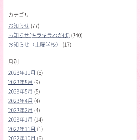
カテゴリ
お知らせ
(77)
お知らせ(キラキラわかば)
(340)
お知らせ（土曜学校）
(17)
月別
2023年11月
(6)
2023年8月
(9)
2023年5月
(5)
2023年4月
(4)
2023年2月
(4)
2023年1月
(14)
2022年11月
(1)
2022年10月
(6)