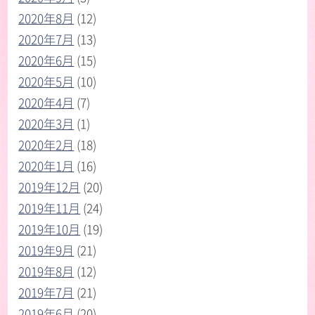
2020年8月
(12)
2020年7月
(13)
2020年6月
(15)
2020年5月
(10)
2020年4月
(7)
2020年3月
(1)
2020年2月
(18)
2020年1月
(16)
2019年12月
(20)
2019年11月
(24)
2019年10月
(19)
2019年9月
(21)
2019年8月
(12)
2019年7月
(21)
2019年6月
(20)