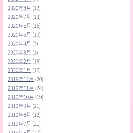
2020年8月
(12)
2020年7月
(13)
2020年6月
(15)
2020年5月
(10)
2020年4月
(7)
2020年3月
(1)
2020年2月
(18)
2020年1月
(16)
2019年12月
(20)
2019年11月
(24)
2019年10月
(19)
2019年9月
(21)
2019年8月
(12)
2019年7月
(21)
2019年6月
(20)