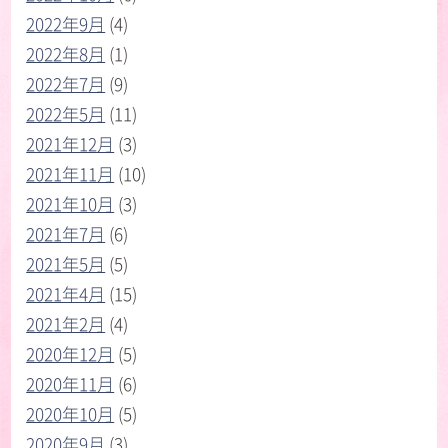
2022年9月
(4)
2022年8月
(1)
2022年7月
(9)
2022年5月
(11)
2021年12月
(3)
2021年11月
(10)
2021年10月
(3)
2021年7月
(6)
2021年5月
(5)
2021年4月
(15)
2021年2月
(4)
2020年12月
(5)
2020年11月
(6)
2020年10月
(5)
2020年9月
(3)