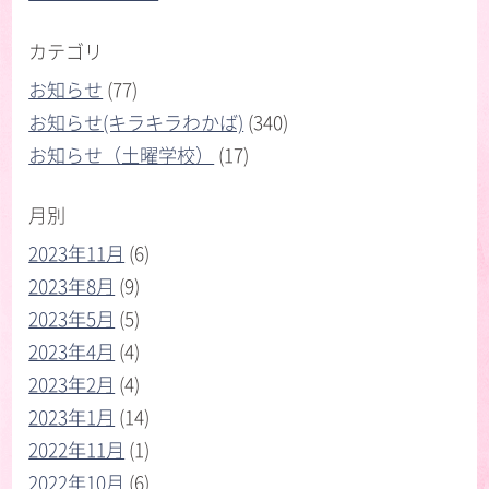
カテゴリ
お知らせ
(77)
お知らせ(キラキラわかば)
(340)
お知らせ（土曜学校）
(17)
月別
2023年11月
(6)
2023年8月
(9)
2023年5月
(5)
2023年4月
(4)
2023年2月
(4)
2023年1月
(14)
2022年11月
(1)
2022年10月
(6)