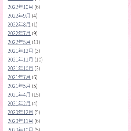
2022年10月
(6)
2022年9月
(4)
2022年8月
(1)
2022年7月
(9)
2022年5月
(11)
2021年12月
(3)
2021年11月
(10)
2021年10月
(3)
2021年7月
(6)
2021年5月
(5)
2021年4月
(15)
2021年2月
(4)
2020年12月
(5)
2020年11月
(6)
2020年10月
(5)