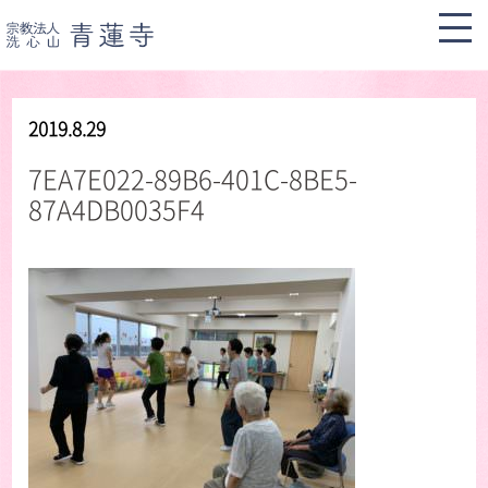
2019.8.29
7EA7E022-89B6-401C-8BE5-
87A4DB0035F4