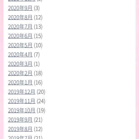
2020年9月
(3)
2020年8月
(12)
2020年7月
(13)
2020年6月
(15)
2020年5月
(10)
2020年4月
(7)
2020年3月
(1)
2020年2月
(18)
2020年1月
(16)
2019年12月
(20)
2019年11月
(24)
2019年10月
(19)
2019年9月
(21)
2019年8月
(12)
2019年7月
(21)