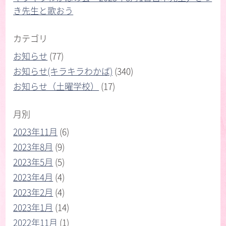
き先生と歌おう
カテゴリ
お知らせ
(77)
お知らせ(キラキラわかば)
(340)
お知らせ（土曜学校）
(17)
月別
2023年11月
(6)
2023年8月
(9)
2023年5月
(5)
2023年4月
(4)
2023年2月
(4)
2023年1月
(14)
2022年11月
(1)