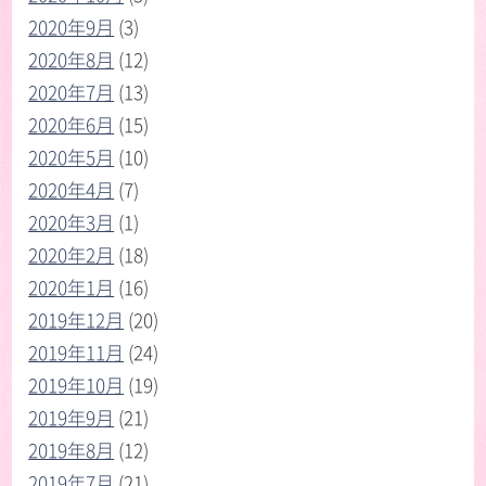
2020年9月
(3)
2020年8月
(12)
2020年7月
(13)
2020年6月
(15)
2020年5月
(10)
2020年4月
(7)
2020年3月
(1)
2020年2月
(18)
2020年1月
(16)
2019年12月
(20)
2019年11月
(24)
2019年10月
(19)
2019年9月
(21)
2019年8月
(12)
2019年7月
(21)