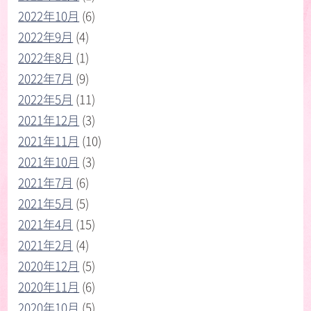
2022年10月
(6)
2022年9月
(4)
2022年8月
(1)
2022年7月
(9)
2022年5月
(11)
2021年12月
(3)
2021年11月
(10)
2021年10月
(3)
2021年7月
(6)
2021年5月
(5)
2021年4月
(15)
2021年2月
(4)
2020年12月
(5)
2020年11月
(6)
2020年10月
(5)