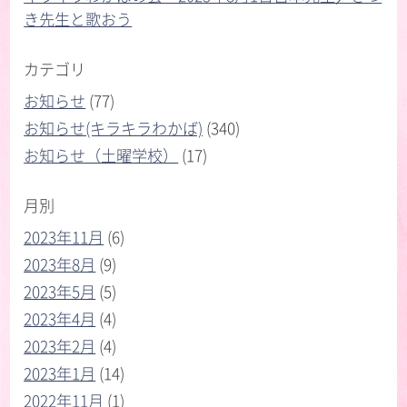
き先生と歌おう
カテゴリ
お知らせ
(77)
お知らせ(キラキラわかば)
(340)
お知らせ（土曜学校）
(17)
月別
2023年11月
(6)
2023年8月
(9)
2023年5月
(5)
2023年4月
(4)
2023年2月
(4)
2023年1月
(14)
2022年11月
(1)