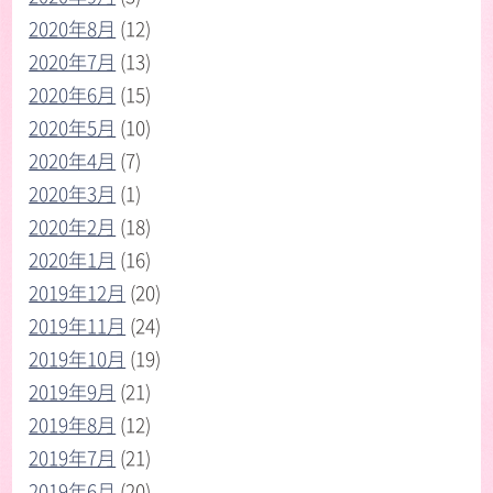
2020年8月
(12)
2020年7月
(13)
2020年6月
(15)
2020年5月
(10)
2020年4月
(7)
2020年3月
(1)
2020年2月
(18)
2020年1月
(16)
2019年12月
(20)
2019年11月
(24)
2019年10月
(19)
2019年9月
(21)
2019年8月
(12)
2019年7月
(21)
2019年6月
(20)