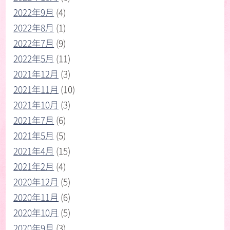
2022年9月
(4)
2022年8月
(1)
2022年7月
(9)
2022年5月
(11)
2021年12月
(3)
2021年11月
(10)
2021年10月
(3)
2021年7月
(6)
2021年5月
(5)
2021年4月
(15)
2021年2月
(4)
2020年12月
(5)
2020年11月
(6)
2020年10月
(5)
2020年9月
(3)