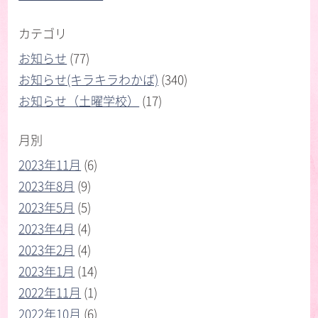
カテゴリ
お知らせ
(77)
お知らせ(キラキラわかば)
(340)
お知らせ（土曜学校）
(17)
月別
2023年11月
(6)
2023年8月
(9)
2023年5月
(5)
2023年4月
(4)
2023年2月
(4)
2023年1月
(14)
2022年11月
(1)
2022年10月
(6)