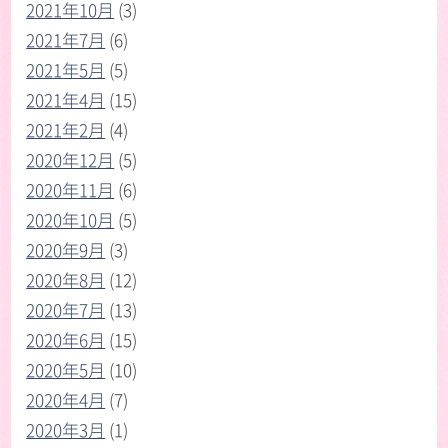
2021年10月
(3)
2021年7月
(6)
2021年5月
(5)
2021年4月
(15)
2021年2月
(4)
2020年12月
(5)
2020年11月
(6)
2020年10月
(5)
2020年9月
(3)
2020年8月
(12)
2020年7月
(13)
2020年6月
(15)
2020年5月
(10)
2020年4月
(7)
2020年3月
(1)