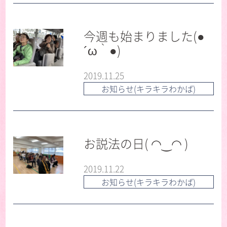
今週も始まりました(●
´ω｀●)
2019.11.25
お知らせ(キラキラわかば)
お説法の日( ◠‿◠ )
2019.11.22
お知らせ(キラキラわかば)