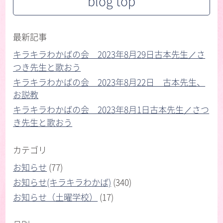
blog top
最新記事
キラキラわかばの会 2023年8月29日古本先生／さ
つき先生と歌おう
キラキラわかばの会 2023年8月22日 古本先生、
お説教
キラキラわかばの会 2023年8月1日古本先生／さつ
き先生と歌おう
カテゴリ
お知らせ
(77)
お知らせ(キラキラわかば)
(340)
お知らせ（土曜学校）
(17)