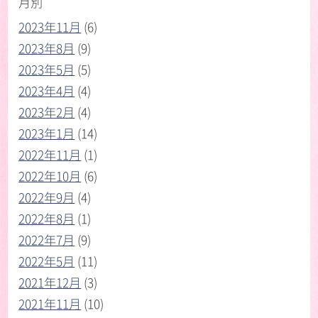
月別
2023年11月
(6)
2023年8月
(9)
2023年5月
(5)
2023年4月
(4)
2023年2月
(4)
2023年1月
(14)
2022年11月
(1)
2022年10月
(6)
2022年9月
(4)
2022年8月
(1)
2022年7月
(9)
2022年5月
(11)
2021年12月
(3)
2021年11月
(10)