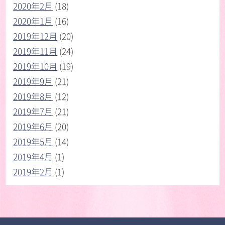
2020年2月
(18)
2020年1月
(16)
2019年12月
(20)
2019年11月
(24)
2019年10月
(19)
2019年9月
(21)
2019年8月
(12)
2019年7月
(21)
2019年6月
(20)
2019年5月
(14)
2019年4月
(1)
2019年2月
(1)