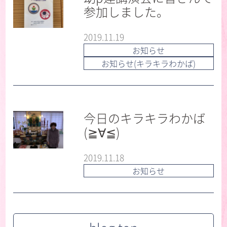
参加しました。
2019.11.19
お知らせ
お知らせ(キラキラわかば)
今日のキラキラわかば
(≧∀≦)
2019.11.18
お知らせ