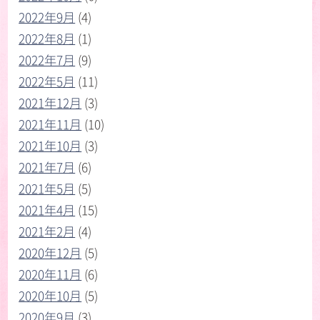
2022年9月
(4)
2022年8月
(1)
2022年7月
(9)
2022年5月
(11)
2021年12月
(3)
2021年11月
(10)
2021年10月
(3)
2021年7月
(6)
2021年5月
(5)
2021年4月
(15)
2021年2月
(4)
2020年12月
(5)
2020年11月
(6)
2020年10月
(5)
2020年9月
(3)