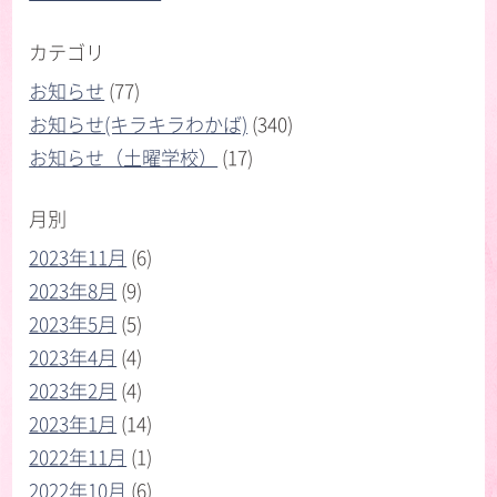
カテゴリ
お知らせ
(77)
お知らせ(キラキラわかば)
(340)
お知らせ（土曜学校）
(17)
月別
2023年11月
(6)
2023年8月
(9)
2023年5月
(5)
2023年4月
(4)
2023年2月
(4)
2023年1月
(14)
2022年11月
(1)
2022年10月
(6)