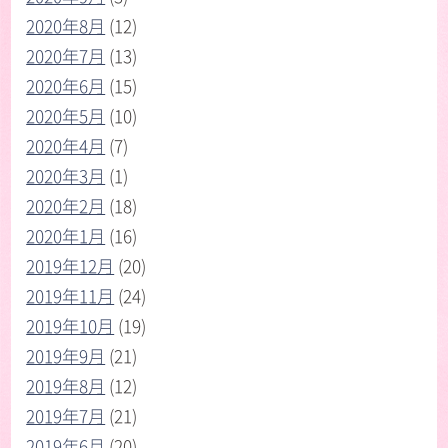
2020年8月
(12)
2020年7月
(13)
2020年6月
(15)
2020年5月
(10)
2020年4月
(7)
2020年3月
(1)
2020年2月
(18)
2020年1月
(16)
2019年12月
(20)
2019年11月
(24)
2019年10月
(19)
2019年9月
(21)
2019年8月
(12)
2019年7月
(21)
2019年6月
(20)