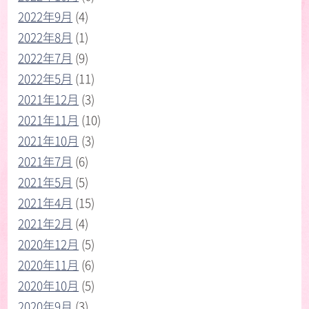
2022年9月
(4)
2022年8月
(1)
2022年7月
(9)
2022年5月
(11)
2021年12月
(3)
2021年11月
(10)
2021年10月
(3)
2021年7月
(6)
2021年5月
(5)
2021年4月
(15)
2021年2月
(4)
2020年12月
(5)
2020年11月
(6)
2020年10月
(5)
2020年9月
(3)