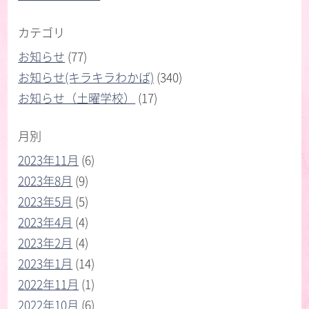
カテゴリ
お知らせ
(77)
お知らせ(キラキラわかば)
(340)
お知らせ（土曜学校）
(17)
月別
2023年11月
(6)
2023年8月
(9)
2023年5月
(5)
2023年4月
(4)
2023年2月
(4)
2023年1月
(14)
2022年11月
(1)
2022年10月
(6)