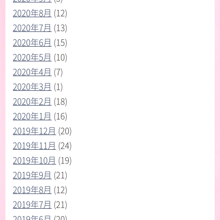
2020年8月
(12)
2020年7月
(13)
2020年6月
(15)
2020年5月
(10)
2020年4月
(7)
2020年3月
(1)
2020年2月
(18)
2020年1月
(16)
2019年12月
(20)
2019年11月
(24)
2019年10月
(19)
2019年9月
(21)
2019年8月
(12)
2019年7月
(21)
2019年6月
(20)