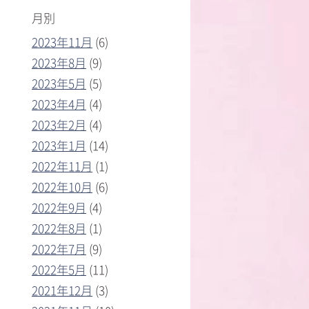
月別
2023年11月
(6)
2023年8月
(9)
2023年5月
(5)
2023年4月
(4)
2023年2月
(4)
2023年1月
(14)
2022年11月
(1)
2022年10月
(6)
2022年9月
(4)
2022年8月
(1)
2022年7月
(9)
2022年5月
(11)
2021年12月
(3)