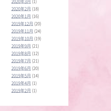
2020年3月
(1)
2020年2月
(18)
2020年1月
(16)
2019年12月
(20)
2019年11月
(24)
2019年10月
(19)
2019年9月
(21)
2019年8月
(12)
2019年7月
(21)
2019年6月
(20)
2019年5月
(14)
2019年4月
(1)
2019年2月
(1)