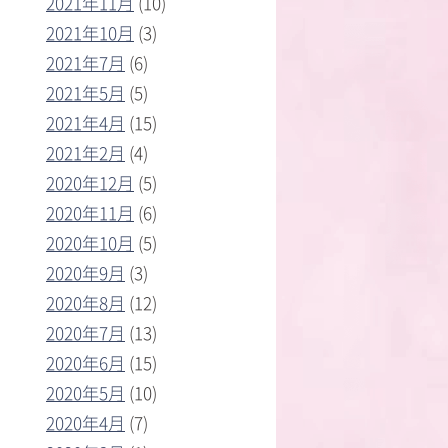
2021年11月
(10)
2021年10月
(3)
2021年7月
(6)
2021年5月
(5)
2021年4月
(15)
2021年2月
(4)
2020年12月
(5)
2020年11月
(6)
2020年10月
(5)
2020年9月
(3)
2020年8月
(12)
2020年7月
(13)
2020年6月
(15)
2020年5月
(10)
2020年4月
(7)