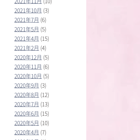
2021年11月
(10)
2021年10月
(3)
2021年7月
(6)
2021年5月
(5)
2021年4月
(15)
2021年2月
(4)
2020年12月
(5)
2020年11月
(6)
2020年10月
(5)
2020年9月
(3)
2020年8月
(12)
2020年7月
(13)
2020年6月
(15)
2020年5月
(10)
2020年4月
(7)