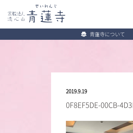
青蓮寺について
2019.9.19
0F8EF5DE-00CB-4D3