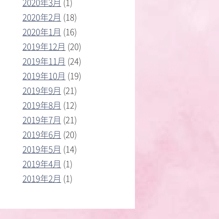
2020年3月
(1)
2020年2月
(18)
2020年1月
(16)
2019年12月
(20)
2019年11月
(24)
2019年10月
(19)
2019年9月
(21)
2019年8月
(12)
2019年7月
(21)
2019年6月
(20)
2019年5月
(14)
2019年4月
(1)
2019年2月
(1)