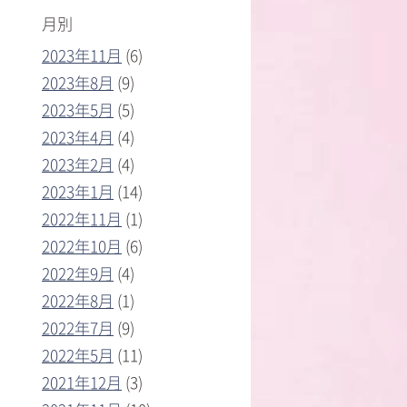
月別
2023年11月
(6)
2023年8月
(9)
2023年5月
(5)
2023年4月
(4)
2023年2月
(4)
2023年1月
(14)
2022年11月
(1)
2022年10月
(6)
2022年9月
(4)
2022年8月
(1)
2022年7月
(9)
2022年5月
(11)
2021年12月
(3)