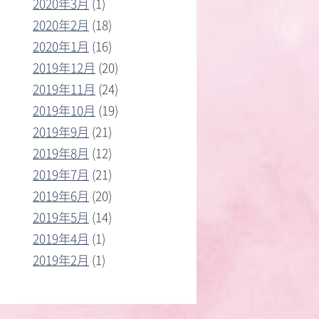
2020年3月
(1)
2020年2月
(18)
2020年1月
(16)
2019年12月
(20)
2019年11月
(24)
2019年10月
(19)
2019年9月
(21)
2019年8月
(12)
2019年7月
(21)
2019年6月
(20)
2019年5月
(14)
2019年4月
(1)
2019年2月
(1)