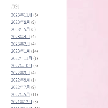
月別
2023年11月
(6)
2023年8月
(9)
2023年5月
(5)
2023年4月
(4)
2023年2月
(4)
2023年1月
(14)
2022年11月
(1)
2022年10月
(6)
2022年9月
(4)
2022年8月
(1)
2022年7月
(9)
2022年5月
(11)
2021年12月
(3)