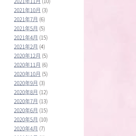
2021年11月
(10)
2021年10月
(3)
2021年7月
(6)
2021年5月
(5)
2021年4月
(15)
2021年2月
(4)
2020年12月
(5)
2020年11月
(6)
2020年10月
(5)
2020年9月
(3)
2020年8月
(12)
2020年7月
(13)
2020年6月
(15)
2020年5月
(10)
2020年4月
(7)