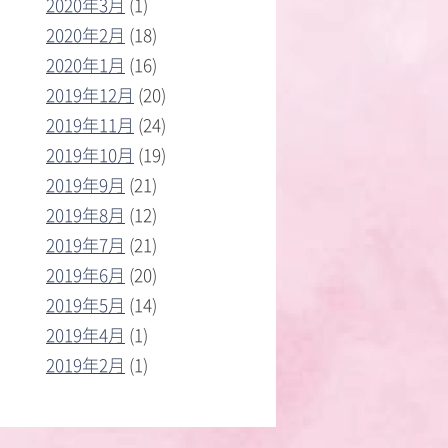
2020年3月
(1)
2020年2月
(18)
2020年1月
(16)
2019年12月
(20)
2019年11月
(24)
2019年10月
(19)
2019年9月
(21)
2019年8月
(12)
2019年7月
(21)
2019年6月
(20)
2019年5月
(14)
2019年4月
(1)
2019年2月
(1)