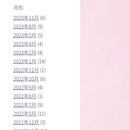
月別
2023年11月
(6)
2023年8月
(9)
2023年5月
(5)
2023年4月
(4)
2023年2月
(4)
2023年1月
(14)
2022年11月
(1)
2022年10月
(6)
2022年9月
(4)
2022年8月
(1)
2022年7月
(9)
2022年5月
(11)
2021年12月
(3)