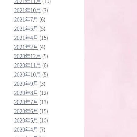
2021年11月
(10)
2021年10月
(3)
2021年7月
(6)
2021年5月
(5)
2021年4月
(15)
2021年2月
(4)
2020年12月
(5)
2020年11月
(6)
2020年10月
(5)
2020年9月
(3)
2020年8月
(12)
2020年7月
(13)
2020年6月
(15)
2020年5月
(10)
2020年4月
(7)