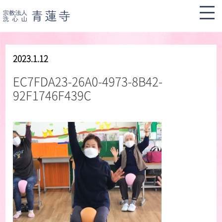
2023.1.12
EC7FDA23-26A0-4973-8B42-
92F1746F439C