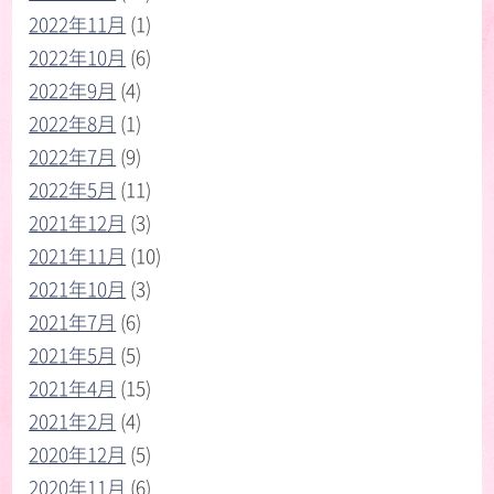
2022年11月
(1)
2022年10月
(6)
2022年9月
(4)
2022年8月
(1)
2022年7月
(9)
2022年5月
(11)
2021年12月
(3)
2021年11月
(10)
2021年10月
(3)
2021年7月
(6)
2021年5月
(5)
2021年4月
(15)
2021年2月
(4)
2020年12月
(5)
2020年11月
(6)