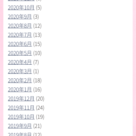
2020年10月
(5)
2020年9月
(3)
2020年8月
(12)
2020年7月
(13)
2020年6月
(15)
2020年5月
(10)
2020年4月
(7)
2020年3月
(1)
2020年2月
(18)
2020年1月
(16)
2019年12月
(20)
2019年11月
(24)
2019年10月
(19)
2019年9月
(21)
2019年8月
(12)