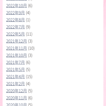
2022年10月
(6)
2022年9月
(4)
2022年8月
(1)
2022年7月
(9)
2022年5月
(11)
2021年12月
(3)
2021年11月
(10)
2021年10月
(3)
2021年7月
(6)
2021年5月
(5)
2021年4月
(15)
2021年2月
(4)
2020年12月
(5)
2020年11月
(6)
2020年10月
(5)