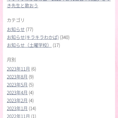
き先生と歌おう
カテゴリ
お知らせ
(77)
お知らせ(キラキラわかば)
(340)
お知らせ（土曜学校）
(17)
月別
2023年11月
(6)
2023年8月
(9)
2023年5月
(5)
2023年4月
(4)
2023年2月
(4)
2023年1月
(14)
2022年11月
(1)