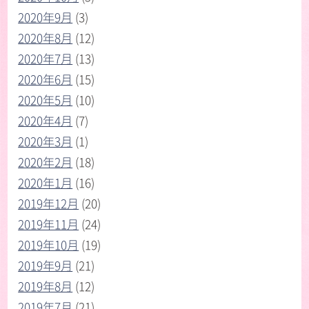
2020年9月
(3)
2020年8月
(12)
2020年7月
(13)
2020年6月
(15)
2020年5月
(10)
2020年4月
(7)
2020年3月
(1)
2020年2月
(18)
2020年1月
(16)
2019年12月
(20)
2019年11月
(24)
2019年10月
(19)
2019年9月
(21)
2019年8月
(12)
2019年7月
(21)