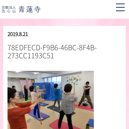
2019.8.21
78EDFECD-F9B6-46BC-8F4B-
273CC1193C51