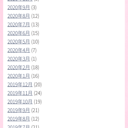
2020年9月
(3)
2020年8月
(12)
2020年7月
(13)
2020年6月
(15)
2020年5月
(10)
2020年4月
(7)
2020年3月
(1)
2020年2月
(18)
2020年1月
(16)
2019年12月
(20)
2019年11月
(24)
2019年10月
(19)
2019年9月
(21)
2019年8月
(12)
2019年7月
(21)