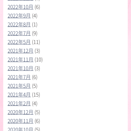
2022年10月
(6)
2022年9月
(4)
2022年8月
(1)
2022年7月
(9)
2022年5月
(11)
2021年12月
(3)
2021年11月
(10)
2021年10月
(3)
2021年7月
(6)
2021年5月
(5)
2021年4月
(15)
2021年2月
(4)
2020年12月
(5)
2020年11月
(6)
2020年10月
(5)