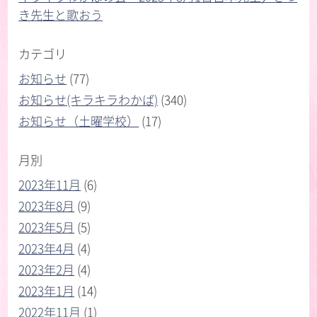
き先生と歌おう
カテゴリ
お知らせ
(77)
お知らせ(キラキラわかば)
(340)
お知らせ（土曜学校）
(17)
月別
2023年11月
(6)
2023年8月
(9)
2023年5月
(5)
2023年4月
(4)
2023年2月
(4)
2023年1月
(14)
2022年11月
(1)