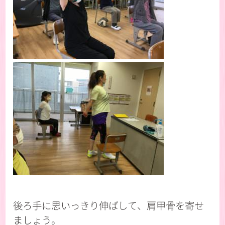
後ろ手に思いっきり伸ばして、肩甲骨を寄せ
ましょう。