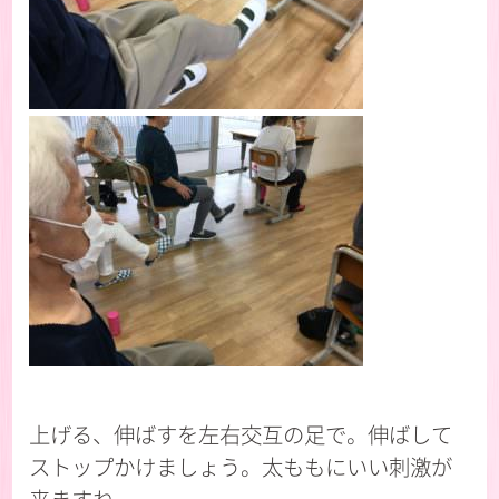
上げる、伸ばすを左右交互の足で。伸ばして
ストップかけましょう。太ももにいい刺激が
来ますね。