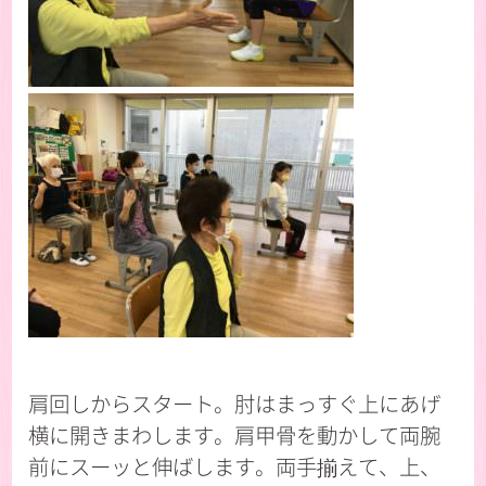
肩回しからスタート。肘はまっすぐ上にあげ
横に開きまわします。肩甲骨を動かして両腕
前にスーッと伸ばします。両手揃えて、上、