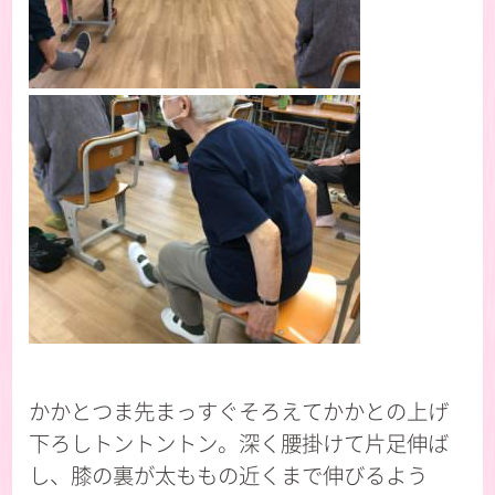
かかとつま先まっすぐそろえてかかとの上げ
下ろしトントントン。深く腰掛けて片足伸ば
し、膝の裏が太ももの近くまで伸びるよう