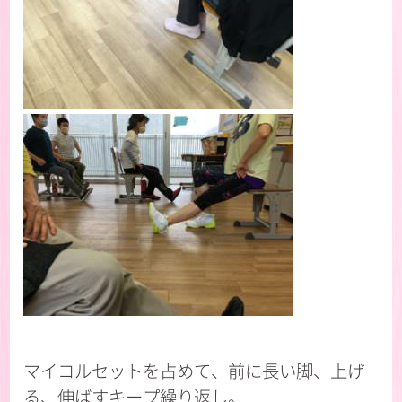
マイコルセットを占めて、前に長い脚、上げ
る、伸ばすキープ繰り返し。