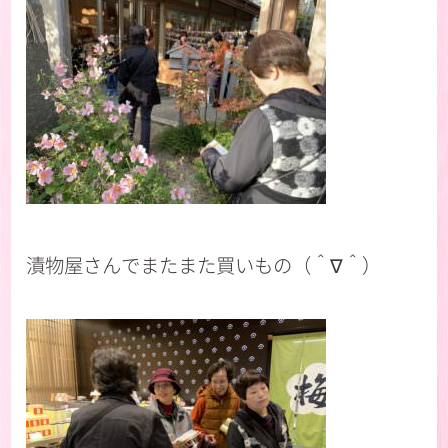
漬物屋さんでまたまた買いもの（＾∇＾）