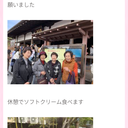
願いました
休憩でソフトクリーム食べます