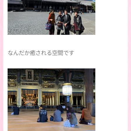
なんだか癒される空間です