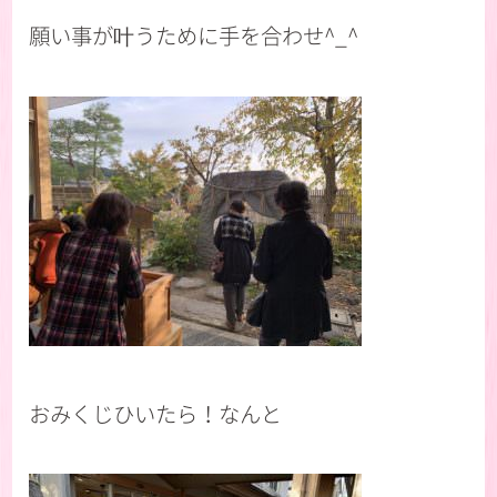
願い事が叶うために手を合わせ^_^
おみくじひいたら！なんと