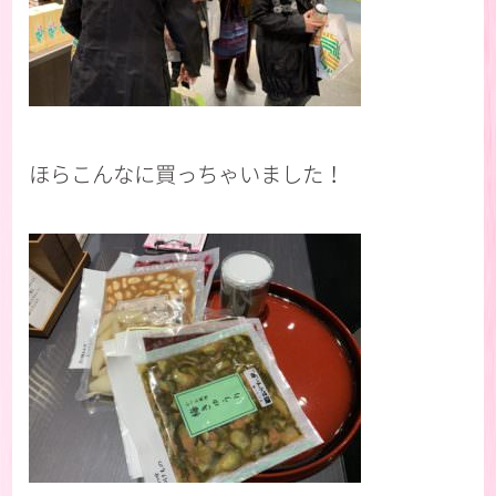
ほらこんなに買っちゃいました！