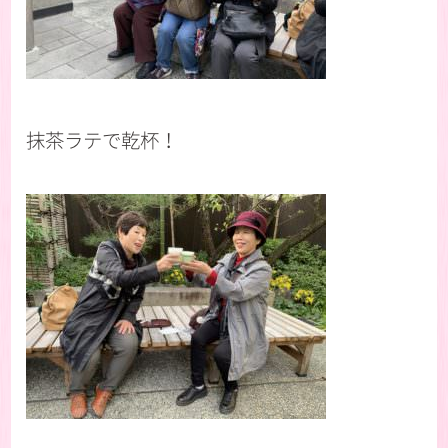
抹茶ラテで乾杯！