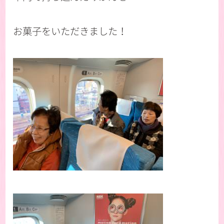
お菓子をいただきました！