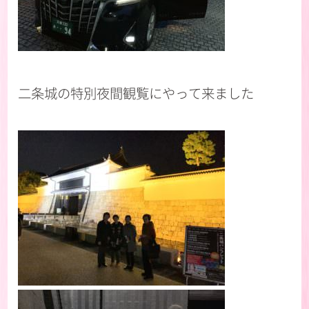
二条城の特別夜間観覧にやって来ました