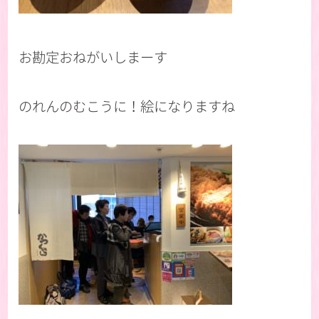
お勘定おねがいしまーす
のれんのむこうに！絵になりますね