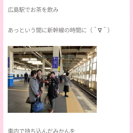
広島駅でお茶を飲み
あっという間に新幹線の時間に（＾∇＾）
車内で持ち込んだみかんを