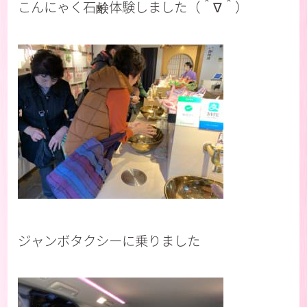
こんにゃく石鹸体験しました（＾∇＾）
ジャンボタクシーに乗りました