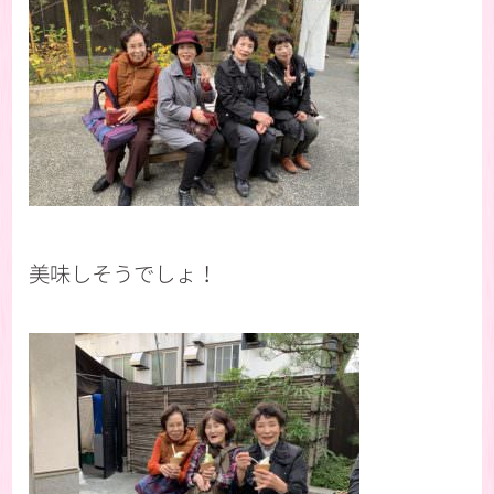
美味しそうでしょ！