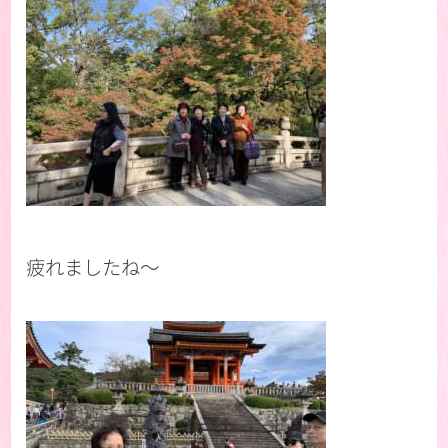
疲れましたね〜