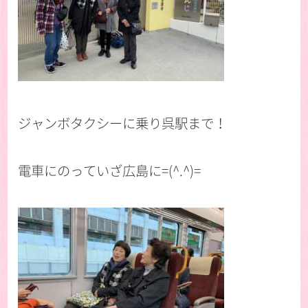
ジャンボタクシーに乗り呉駅まで！
電車にのっていざ広島に=(^.^)=