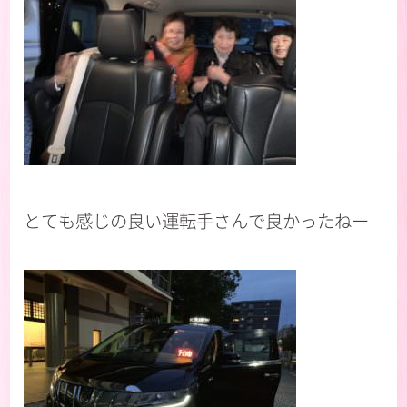
とても感じの良い運転手さんで良かったねー