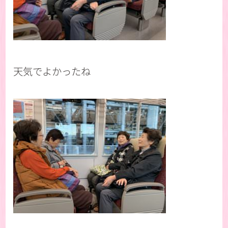
天気でよかったね