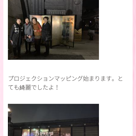
プロジェクションマッピング始まります。と
ても綺麗でしたよ！