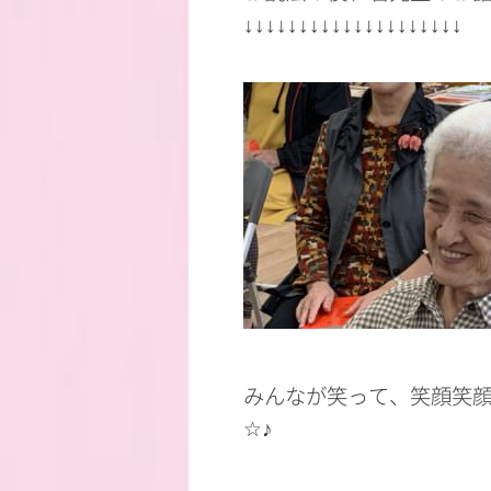
↓↓↓↓↓↓↓↓↓↓↓↓↓↓↓↓↓↓↓↓
みんなが笑って、笑顔笑
☆♪