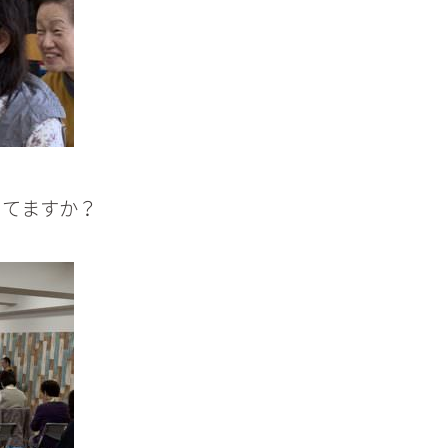
ってますか？