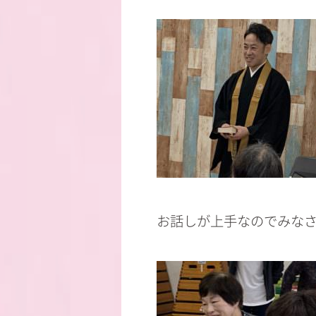
お話しが上手なのでみなさん