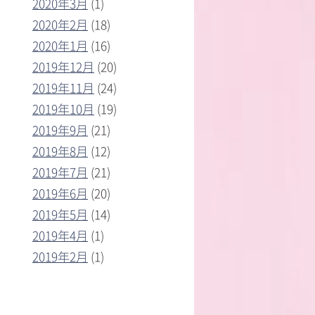
2020年3月
(1)
2020年2月
(18)
2020年1月
(16)
2019年12月
(20)
2019年11月
(24)
2019年10月
(19)
2019年9月
(21)
2019年8月
(12)
2019年7月
(21)
2019年6月
(20)
2019年5月
(14)
2019年4月
(1)
2019年2月
(1)